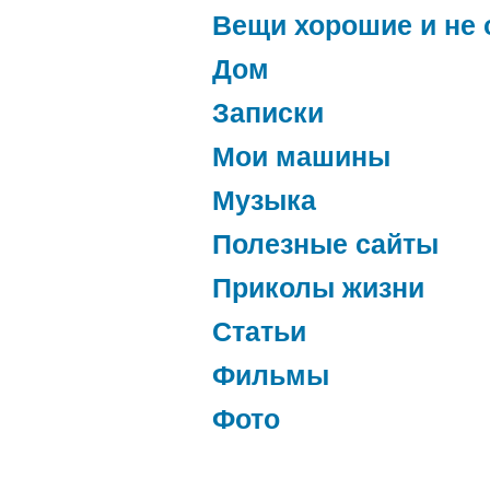
Вещи хорошие и не 
Дом
Записки
Мои машины
Музыка
Полезные сайты
Приколы жизни
Статьи
Фильмы
Фото