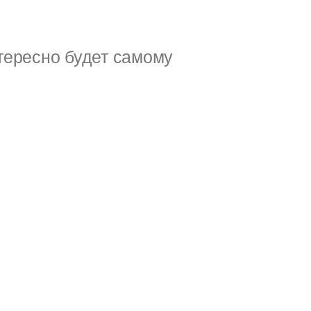
тересно будет самому