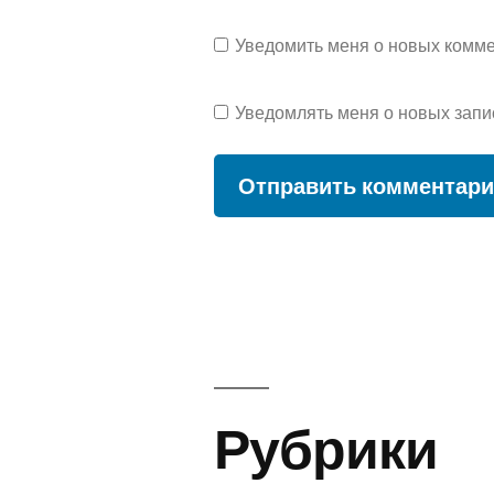
Уведомить меня о новых коммен
Уведомлять меня о новых запи
Рубрики