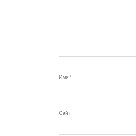
Имя
*
Сайт