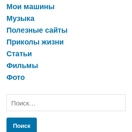
Мои машины
Музыка
Полезные сайты
Приколы жизни
Статьи
Фильмы
Фото
Найти: