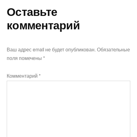
Оставьте
комментарий
Ваш адрес email не будет опубликован.
Обязательные
поля помечены
*
Комментарий
*