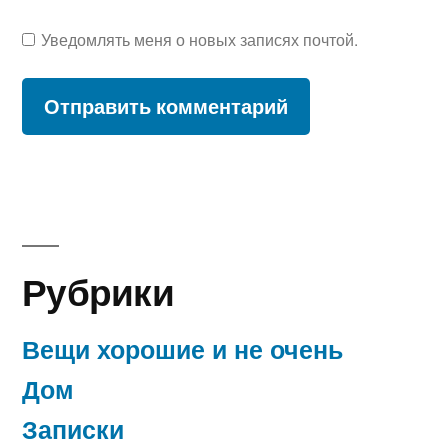
Уведомлять меня о новых записях почтой.
Рубрики
Вещи хорошие и не очень
Дом
Записки