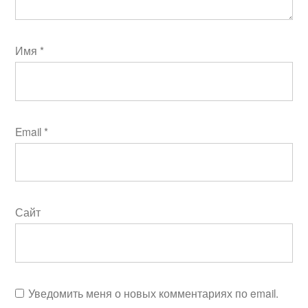
Имя
*
Email
*
Сайт
Уведомить меня о новых комментариях по email.