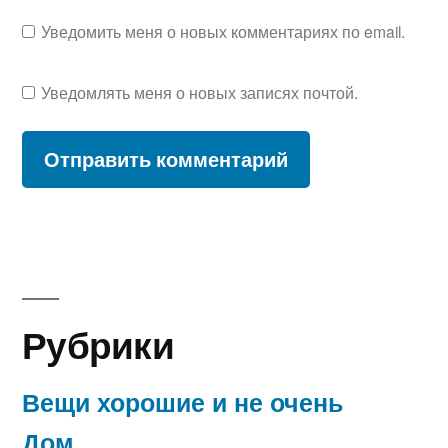
Уведомить меня о новых комментариях по email.
Уведомлять меня о новых записях почтой.
Рубрики
Вещи хорошие и не очень
Дом