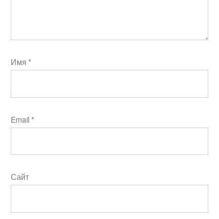
Имя
*
Email
*
Сайт