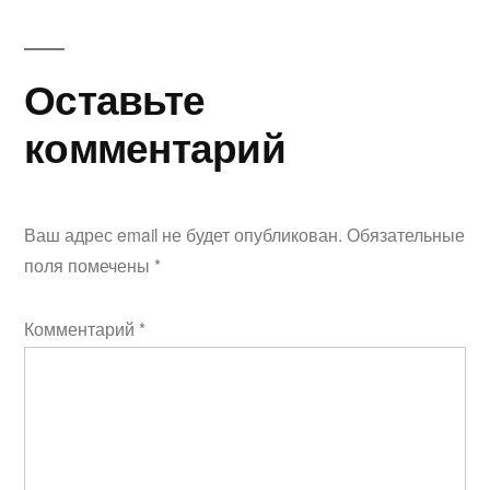
Оставьте
комментарий
Ваш адрес email не будет опубликован.
Обязательные
поля помечены
*
Комментарий
*