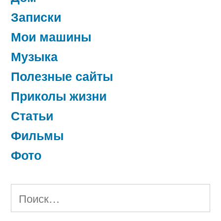
Записки
Мои машины
Музыка
Полезные сайты
Приколы жизни
Статьи
Фильмы
Фото
Найти: