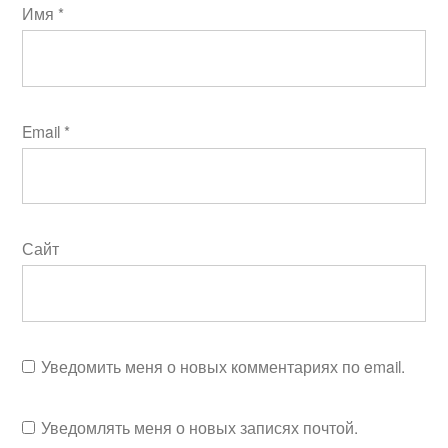
Имя
*
Email
*
Сайт
Уведомить меня о новых комментариях по email.
Уведомлять меня о новых записях почтой.