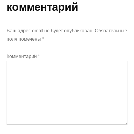
комментарий
Ваш адрес email не будет опубликован.
Обязательные
поля помечены
*
Комментарий
*