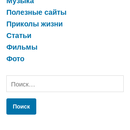
Музыка
Полезные сайты
Приколы жизни
Статьи
Фильмы
Фото
Найти: