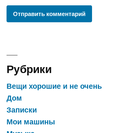
Рубрики
Вещи хорошие и не очень
Дом
Записки
Мои машины