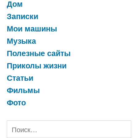
Дом
Записки
Мои машины
Музыка
Полезные сайты
Приколы жизни
Статьи
Фильмы
Фото
Найти: