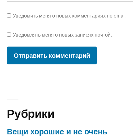
Уведомить меня о новых комментариях по email.
Уведомлять меня о новых записях почтой.
Рубрики
Вещи хорошие и не очень