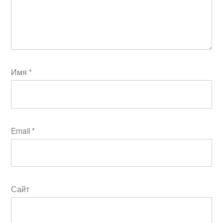
Имя
*
Email
*
Сайт