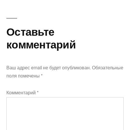
Оставьте
комментарий
Ваш адрес email не будет опубликован.
Обязательные
поля помечены
*
Комментарий
*