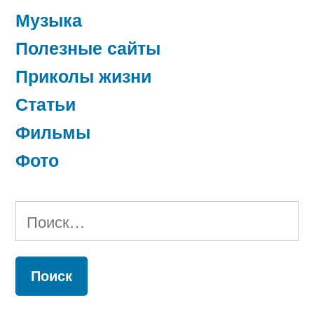
Музыка
Полезные сайты
Приколы жизни
Статьи
Фильмы
Фото
Найти: