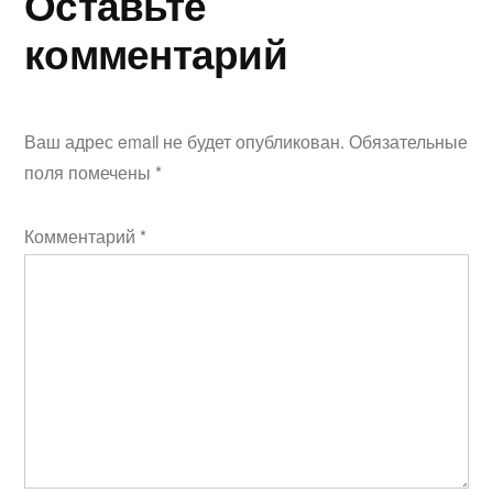
Оставьте
комментарий
Ваш адрес email не будет опубликован.
Обязательные
поля помечены
*
Комментарий
*