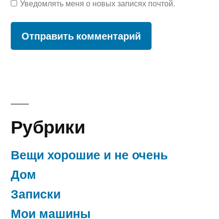
Уведомлять меня о новых записях почтой.
Рубрики
Вещи хорошие и не очень
Дом
Записки
Мои машины