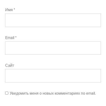
Имя
*
Email
*
Сайт
Уведомить меня о новых комментариях по email.