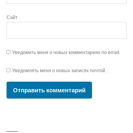
Сайт
Уведомить меня о новых комментариях по email.
Уведомлять меня о новых записях почтой.