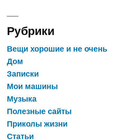
Рубрики
Вещи хорошие и не очень
Дом
Записки
Мои машины
Музыка
Полезные сайты
Приколы жизни
Статьи