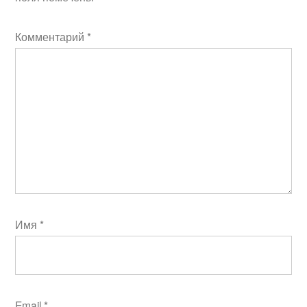
Комментарий
*
Имя
*
Email
*