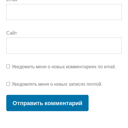
Сайт
Уведомить меня о новых комментариях по email.
Уведомлять меня о новых записях почтой.