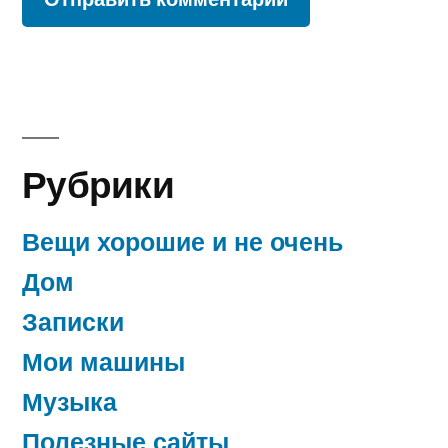
Рубрики
Вещи хорошие и не очень
Дом
Записки
Мои машины
Музыка
Полезные сайты