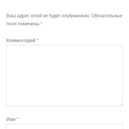
Ваш адрес email не будет опубликован.
Обязательные
поля помечены
*
Комментарий
*
Имя
*