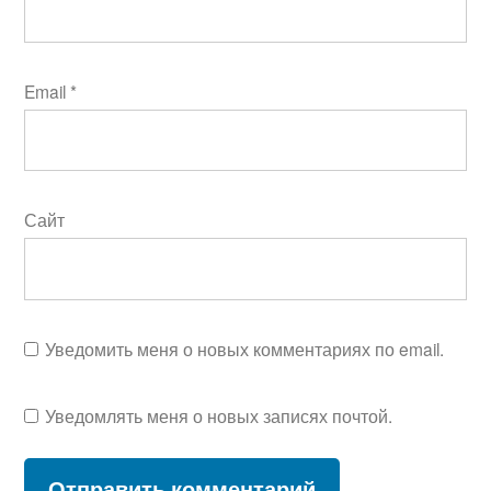
Email
*
Сайт
Уведомить меня о новых комментариях по email.
Уведомлять меня о новых записях почтой.