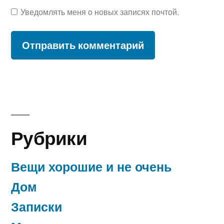
Уведомлять меня о новых записях почтой.
Рубрики
Вещи хорошие и не очень
Дом
Записки