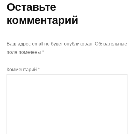
Оставьте
комментарий
Ваш адрес email не будет опубликован.
Обязательные
поля помечены
*
Комментарий
*