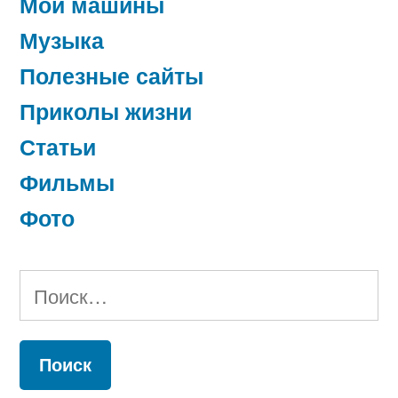
Мои машины
Музыка
Полезные сайты
Приколы жизни
Статьи
Фильмы
Фото
Найти: