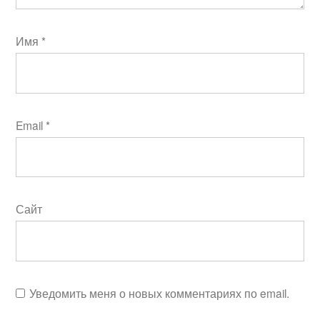
Имя
*
Email
*
Сайт
Уведомить меня о новых комментариях по email.