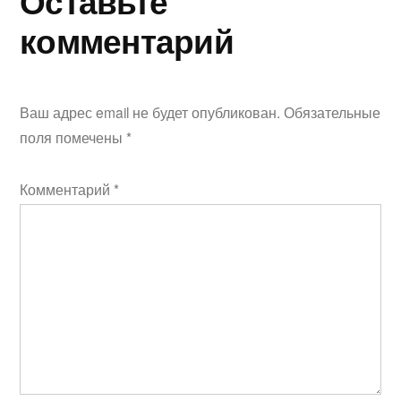
Оставьте
комментарий
Ваш адрес email не будет опубликован.
Обязательные
поля помечены
*
Комментарий
*