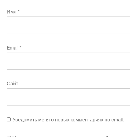
Имя
*
Email
*
Сайт
Уведомить меня о новых комментариях по email.