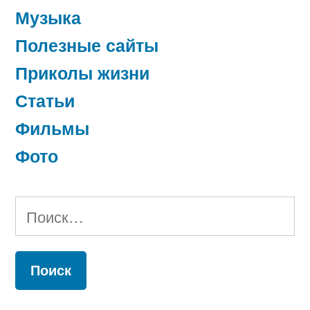
Музыка
Полезные сайты
Приколы жизни
Статьи
Фильмы
Фото
Найти: