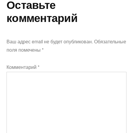
Оставьте
комментарий
Ваш адрес email не будет опубликован.
Обязательные
поля помечены
*
Комментарий
*