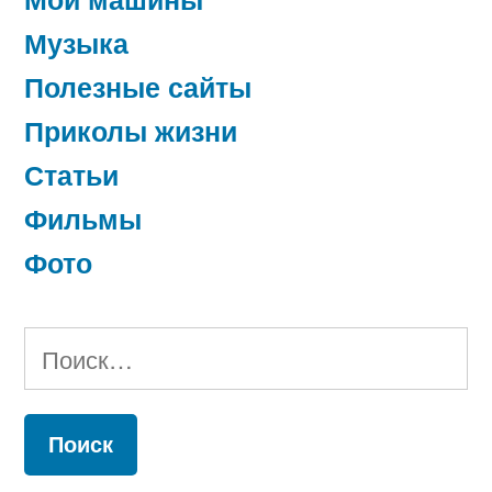
Музыка
Полезные сайты
Приколы жизни
Статьи
Фильмы
Фото
Найти: