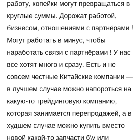
работу, копейки могут превращаться в
круглые суммы. Дорожат работой,
бизнесом, отношениями с партнёрами !
Могут работать в минус, чтобы
наработать связи с партнёрами ! У нас
все хотят много и сразу. Есть и не
совсем честные Китайские компании —
в лучшем случае можно напороться на
какую-то трейдинговую компанию,
которая занимается перепродажей, а в
худшем случае можно купить вместо
новой какой-то запчасти б\у или