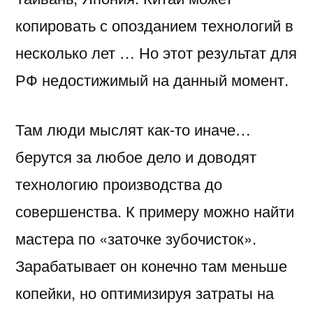
копировать с опозданием технологий в
несколько лет … Но этот результат для
РФ недостижимый на данный момент.
Там люди мыслят как-то иначе…
берутся за любое дело и доводят
технологию производства до
совершенства. К примеру можно найти
мастера по «заточке зубочисток».
Зарабатывает он конечно там меньше
копейки, но оптимизируя затраты на