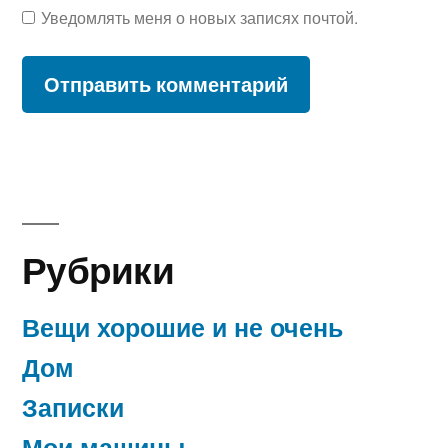
Уведомлять меня о новых записях почтой.
Рубрики
Вещи хорошие и не очень
Дом
Записки
Мои машины