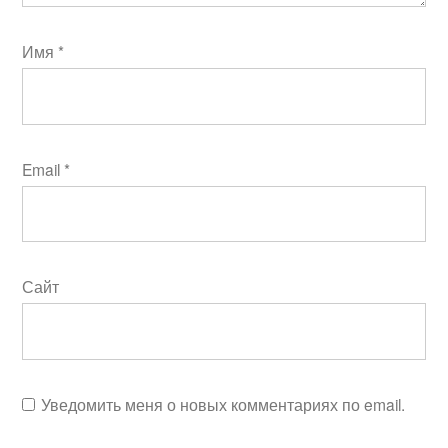
Имя
*
Email
*
Сайт
Уведомить меня о новых комментариях по email.