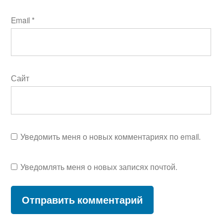
Email
*
Сайт
Уведомить меня о новых комментариях по email.
Уведомлять меня о новых записях почтой.