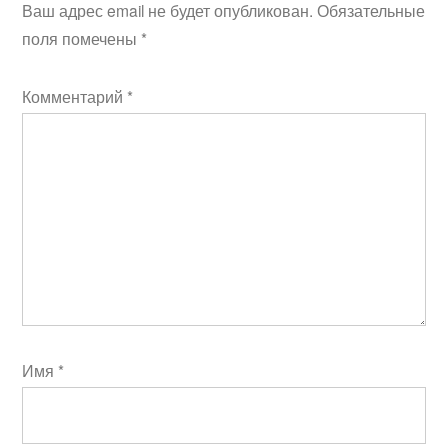
Ваш адрес email не будет опубликован.
Обязательные
поля помечены
*
Комментарий
*
Имя
*