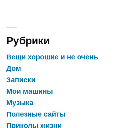
Рубрики
Вещи хорошие и не очень
Дом
Записки
Мои машины
Музыка
Полезные сайты
Приколы жизни