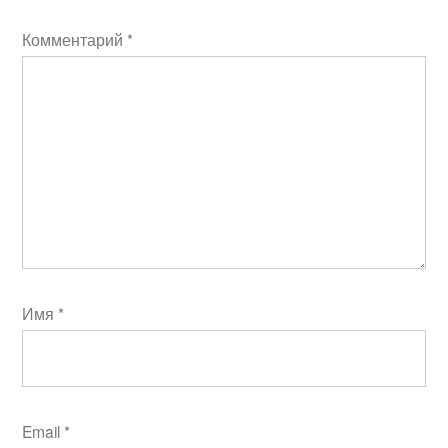
Комментарий
*
Имя
*
Email
*