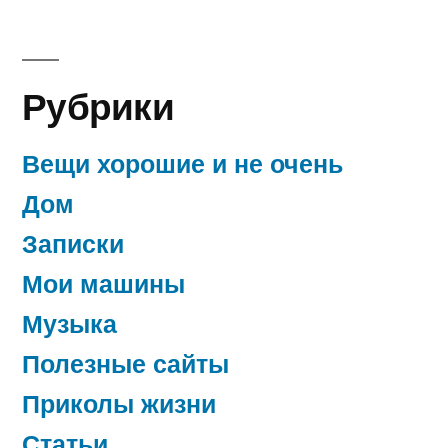
Рубрики
Вещи хорошие и не очень
Дом
Записки
Мои машины
Музыка
Полезные сайты
Приколы жизни
Статьи