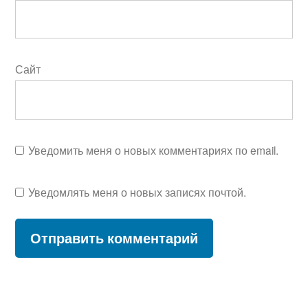
Сайт
Уведомить меня о новых комментариях по email.
Уведомлять меня о новых записях почтой.