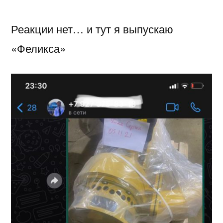
Реакции нет… и тут я выпускаю
«Феликса»