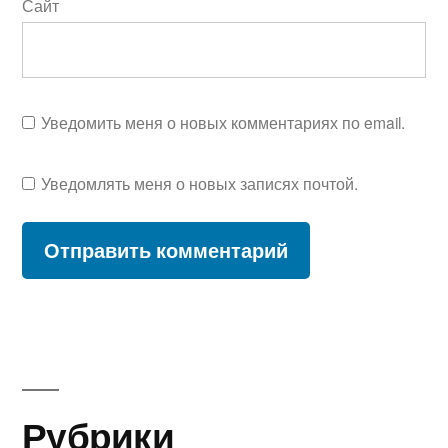
Сайт
Уведомить меня о новых комментариях по email.
Уведомлять меня о новых записях почтой.
Рубрики