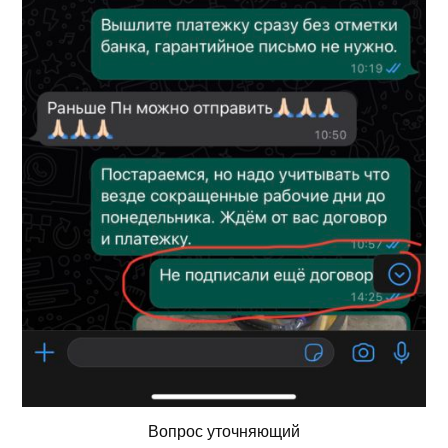
Вопрос уточняющий