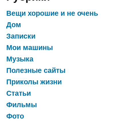
Вещи хорошие и не очень
Дом
Записки
Мои машины
Музыка
Полезные сайты
Приколы жизни
Статьи
Фильмы
Фото