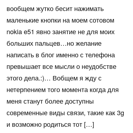
вообщем жутко бесит нажимать
маленькие кнопки на моем сотовом
nokia e51 явно занятие не для моих
больших пальцев…но желание
написать в блог именно с телефона
превышает все мысли о неудобстве
этого дела.:)… Вобщем я жду с
нетерпением того момента когда для
меня станут более доступны
современные виды связи, такие как 3g
и возможно родиться тот […]