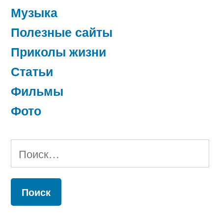
Музыка
Полезные сайты
Приколы жизни
Статьи
Фильмы
Фото
Найти: