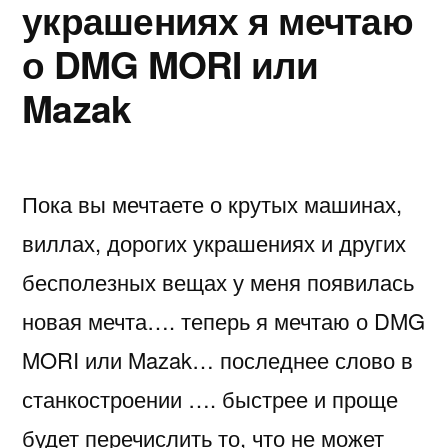
украшениях я мечтаю
о DMG MORI или
Mazak
Пока вы мечтаете о крутых машинах,
виллах, дорогих украшениях и других
бесполезных вещах у меня появилась
новая мечта…. теперь я мечтаю о DMG
MORI или Mazak… последнее слово в
станкостроении …. быстрее и проще
будет перечислить то, что не может