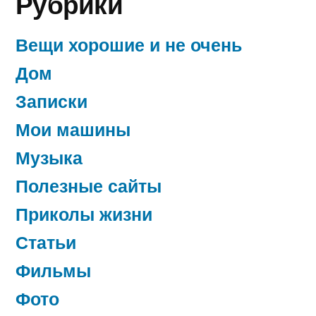
Рубрики
Вещи хорошие и не очень
Дом
Записки
Мои машины
Музыка
Полезные сайты
Приколы жизни
Статьи
Фильмы
Фото