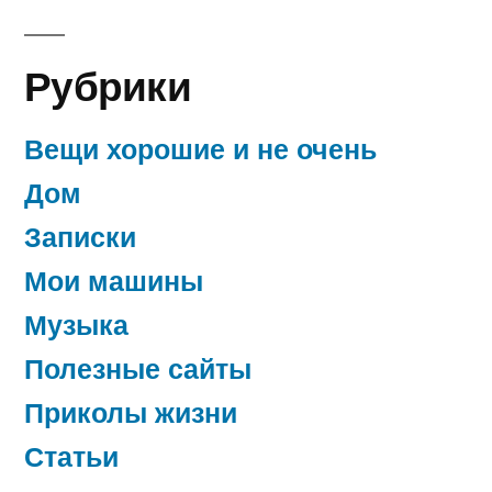
"Механик"
Рубрики
Вещи хорошие и не очень
Дом
Записки
Мои машины
Музыка
Полезные сайты
Приколы жизни
Статьи