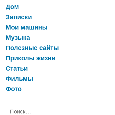
Дом
Записки
Мои машины
Музыка
Полезные сайты
Приколы жизни
Статьи
Фильмы
Фото
Найти: