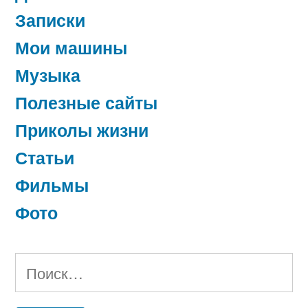
Записки
Мои машины
Музыка
Полезные сайты
Приколы жизни
Статьи
Фильмы
Фото
Найти: