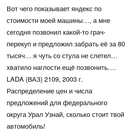
Вот чего показывает яндекс по
стоимости моей машины…, а мне
сегодня позвонил какой-то грач-
перекуп и предложил забрать её за 80
тысяч… я чуть со стула не слетел…
хватило наглости ещё позвонить….
LADA (ВАЗ) 2109, 2003 г.
Распределение цен и числа
предложений для федерального
округа Урал Узнай, сколько стоит твой
автомобиль!