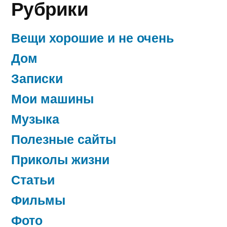
Рубрики
Вещи хорошие и не очень
Дом
Записки
Мои машины
Музыка
Полезные сайты
Приколы жизни
Статьи
Фильмы
Фото