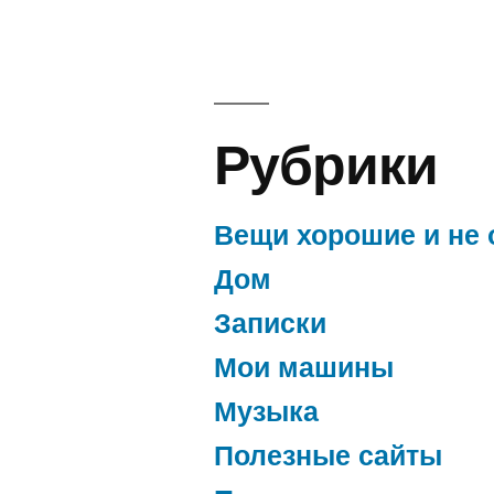
Рубрики
Вещи хорошие и не 
Дом
Записки
Мои машины
Музыка
Полезные сайты