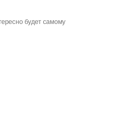
тересно будет самому