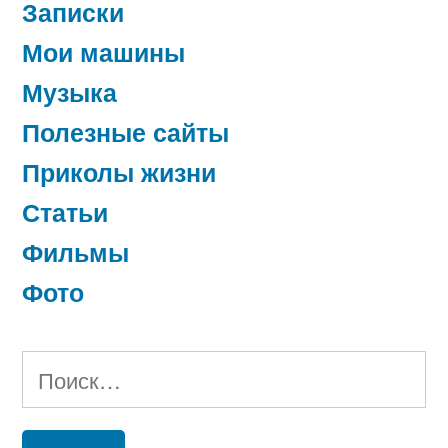
Записки
Мои машины
Музыка
Полезные сайты
Приколы жизни
Статьи
Фильмы
Фото
Найти: