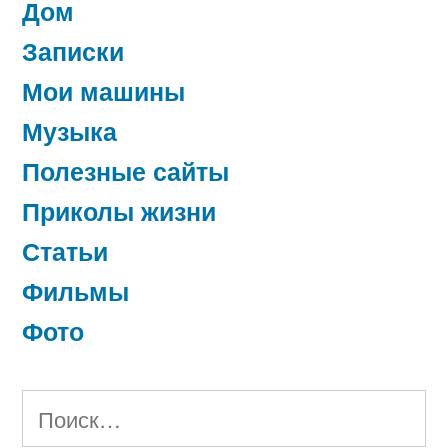
Дом
Записки
Мои машины
Музыка
Полезные сайты
Приколы жизни
Статьи
Фильмы
Фото
Найти: