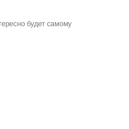
тересно будет самому