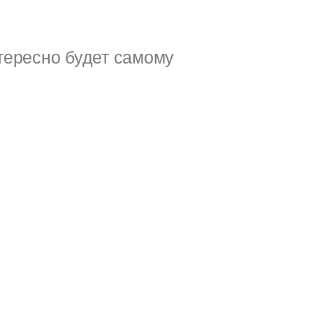
тересно будет самому