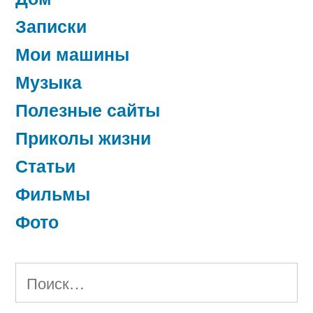
Записки
Мои машины
Музыка
Полезные сайты
Приколы жизни
Статьи
Фильмы
Фото
Найти: