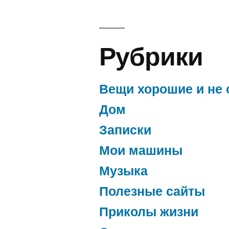
Рубрики
Вещи хорошие и не 
Дом
Записки
Мои машины
Музыка
Полезные сайты
Приколы жизни