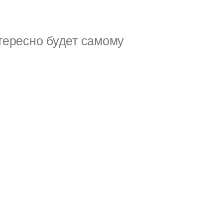
тересно будет самому