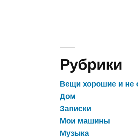
Рубрики
Вещи хорошие и не 
Дом
Записки
Мои машины
Музыка