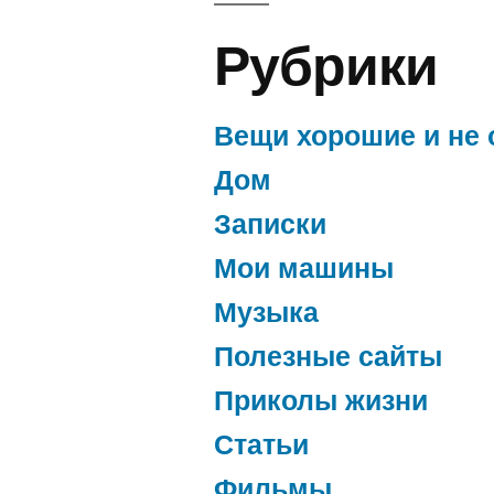
Рубрики
Вещи хорошие и не 
Дом
Записки
Мои машины
Музыка
Полезные сайты
Приколы жизни
Статьи
Фильмы