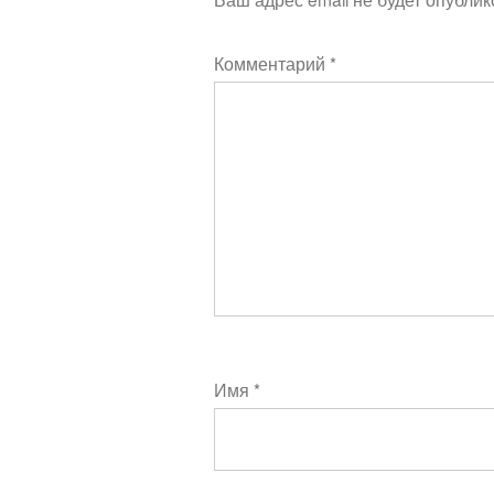
Комментарий
*
Имя
*