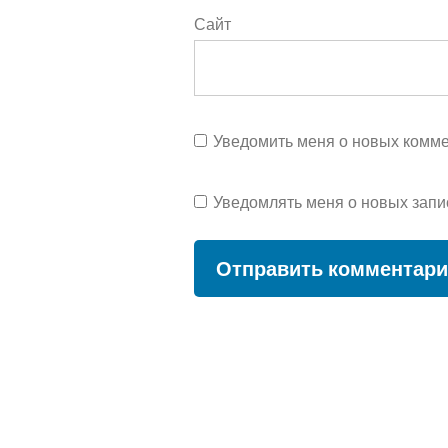
Сайт
Уведомить меня о новых коммен
Уведомлять меня о новых запи