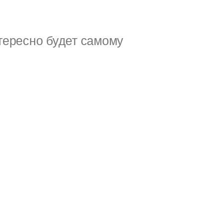
тересно будет самому