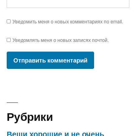
Уведомить меня о новых комментариях по email.
Уведомлять меня о новых записях почтой.
Рубрики
Вещи хорошие и не очень