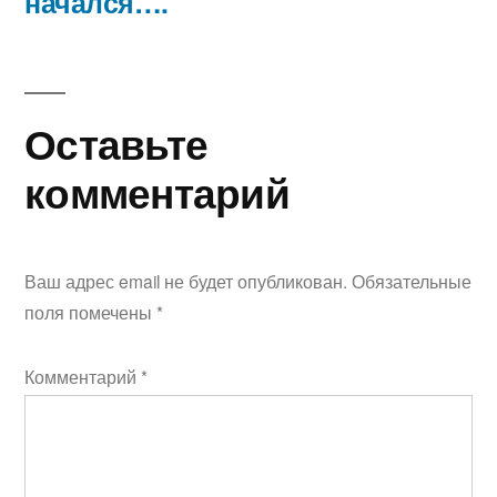
начался….
Оставьте
комментарий
Ваш адрес email не будет опубликован.
Обязательные
поля помечены
*
Комментарий
*