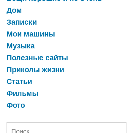
Дом
Записки
Мои машины
Музыка
Полезные сайты
Приколы жизни
Статьи
Фильмы
Фото
Найти: