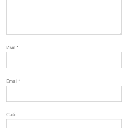
Имя
*
Email
*
Сайт