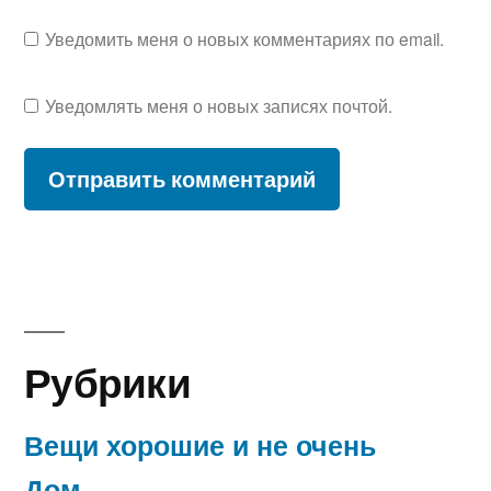
Уведомить меня о новых комментариях по email.
Уведомлять меня о новых записях почтой.
Рубрики
Вещи хорошие и не очень
Дом