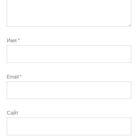
Имя
*
Email
*
Сайт