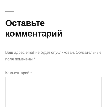
Оставьте
комментарий
Ваш адрес email не будет опубликован.
Обязательные
поля помечены
*
Комментарий
*