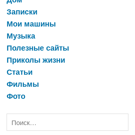
Записки
Мои машины
Музыка
Полезные сайты
Приколы жизни
Статьи
Фильмы
Фото
Найти: