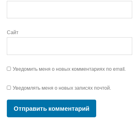
Сайт
Уведомить меня о новых комментариях по email.
Уведомлять меня о новых записях почтой.