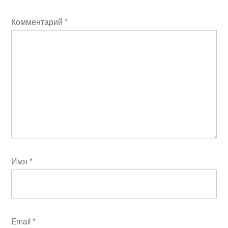
Комментарий
*
Имя
*
Email
*