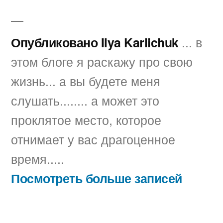
автором
в
Опубликовано Ilya Karlichuk
... в
этом блоге я раскажу про свою
жизнь... а вы будете меня
слушать........ а может это
проклятое место, которое
отнимает у вас драгоценное
время.....
Посмотреть больше записей