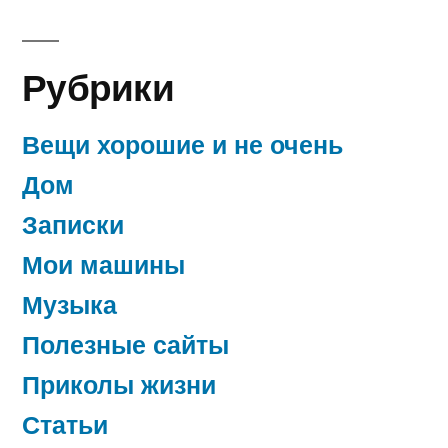
Рубрики
Вещи хорошие и не очень
Дом
Записки
Мои машины
Музыка
Полезные сайты
Приколы жизни
Статьи