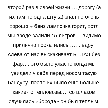
второй раз в своей жизни…. дорогу (а
их там не одна штука) знал не очень
хорошо + бенз лампочка горит, хотя
мы вроде залили 15 литров… видимо
прилично прокатились……. вдруг
слева от нас выскакивает БЕЛАЗ без
фар…. это было ужасно когда мы
увидели у себя перед носом такую
бандуру, после их было ещё больше,
какие-то тепловозы…. со шлаком
случилась «борода» он был тёплым,