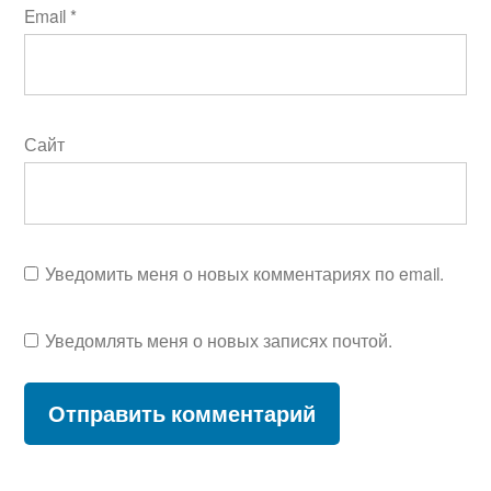
Email
*
Сайт
Уведомить меня о новых комментариях по email.
Уведомлять меня о новых записях почтой.