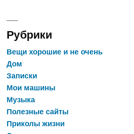
Рубрики
Вещи хорошие и не очень
Дом
Записки
Мои машины
Музыка
Полезные сайты
Приколы жизни