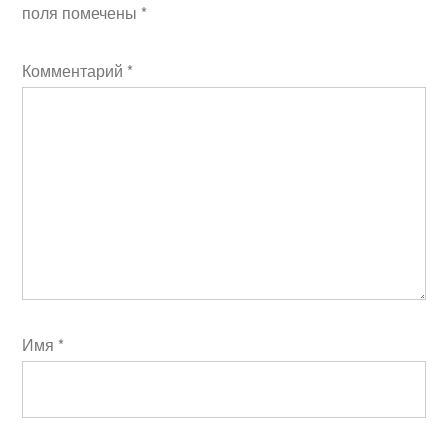
поля помечены
*
Комментарий
*
Имя
*