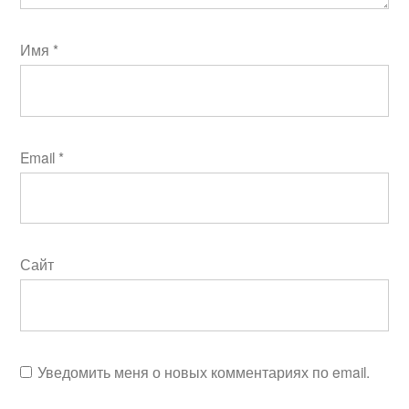
Имя
*
Email
*
Сайт
Уведомить меня о новых комментариях по email.