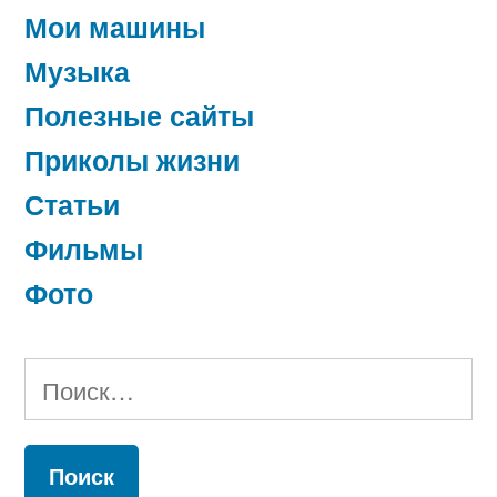
Мои машины
Музыка
Полезные сайты
Приколы жизни
Статьи
Фильмы
Фото
Найти: