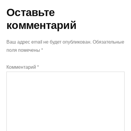
Оставьте
комментарий
комментарий
Ваш адрес email не будет опубликован.
Обязательные
поля помечены
*
Комментарий
*