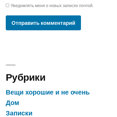
Уведомлять меня о новых записях почтой.
Рубрики
Вещи хорошие и не очень
Дом
Записки