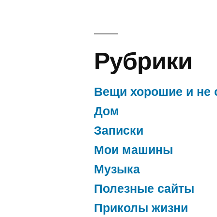
Рубрики
Вещи хорошие и не 
Дом
Записки
Мои машины
Музыка
Полезные сайты
Приколы жизни