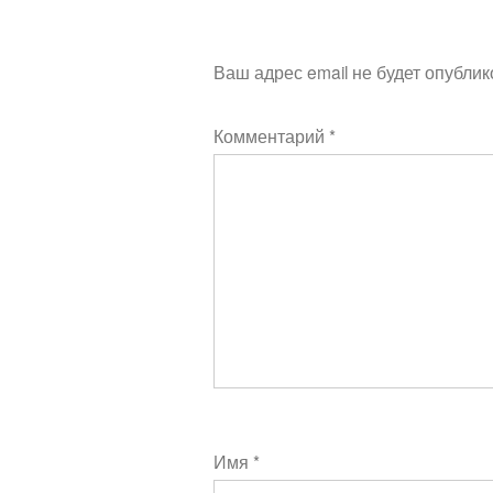
Ваш адрес email не будет опублик
Комментарий
*
Имя
*