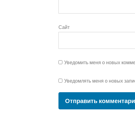
Сайт
Уведомить меня о новых коммен
Уведомлять меня о новых запи