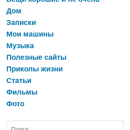
Дом
Записки
Мои машины
Музыка
Полезные сайты
Приколы жизни
Статьи
Фильмы
Фото
Найти: