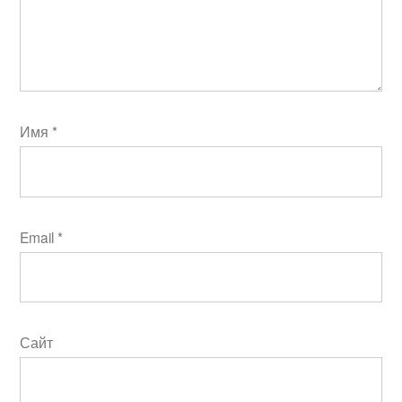
Имя
*
Email
*
Сайт