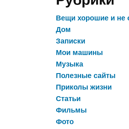
Вещи хорошие и не 
Дом
Записки
Мои машины
Музыка
Полезные сайты
Приколы жизни
Статьи
Фильмы
Фото