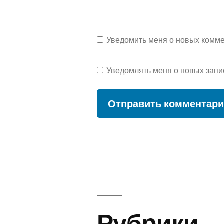
Уведомить меня о новых коммен
Уведомлять меня о новых запи
Рубрики