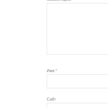
Имя
*
Сайт