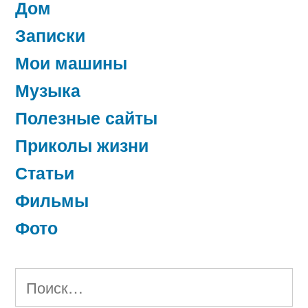
Дом
Записки
Мои машины
Музыка
Полезные сайты
Приколы жизни
Статьи
Фильмы
Фото
Найти: