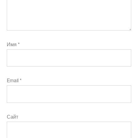
Имя
*
Email
*
Сайт