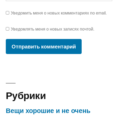
Уведомить меня о новых комментариях по email.
Уведомлять меня о новых записях почтой.
Рубрики
Вещи хорошие и не очень