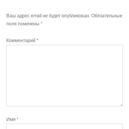
Ваш адрес email не будет опубликован.
Обязательные
поля помечены
*
Комментарий
*
Имя
*