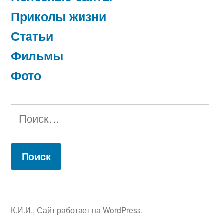
Приколы жизни
Статьи
Фильмы
Фото
Найти:
К.И.И.
,
Сайт работает на WordPress.