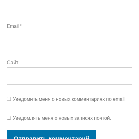
Email
*
Сайт
Уведомить меня о новых комментариях по email.
Уведомлять меня о новых записях почтой.