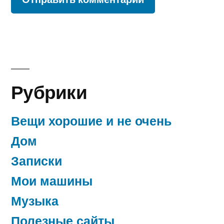
Рубрики
Вещи хорошие и не очень
Дом
Записки
Мои машины
Музыка
Полезные сайты