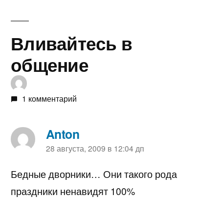
Вливайтесь в
общение
1 комментарий
Anton
пишет:
28 августа, 2009 в 12:04 дп
Бедные дворники… Они такого рода
праздники ненавидят 100%