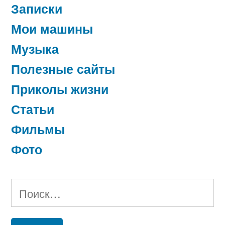
Записки
Мои машины
Музыка
Полезные сайты
Приколы жизни
Статьи
Фильмы
Фото
Найти: