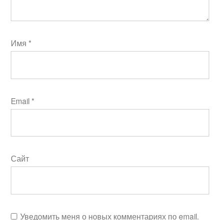
Имя
*
Email
*
Сайт
Уведомить меня о новых комментариях по email.