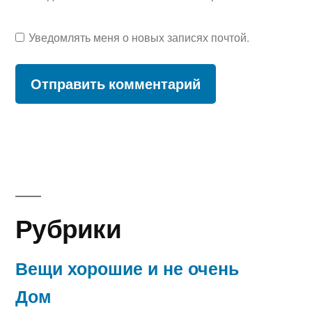
Уведомлять меня о новых записях почтой.
Рубрики
Вещи хорошие и не очень
Дом