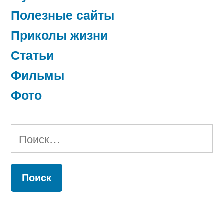
Полезные сайты
Приколы жизни
Статьи
Фильмы
Фото
Найти: