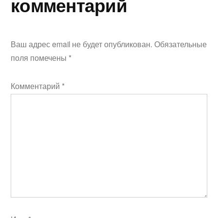
комментарий
Ваш адрес email не будет опубликован.
Обязательные
поля помечены
*
Комментарий
*