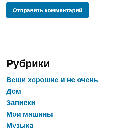
Рубрики
Вещи хорошие и не очень
Дом
Записки
Мои машины
Музыка