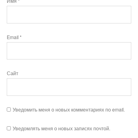
Имя
*
Email
*
Сайт
Уведомить меня о новых комментариях по email.
Уведомлять меня о новых записях почтой.