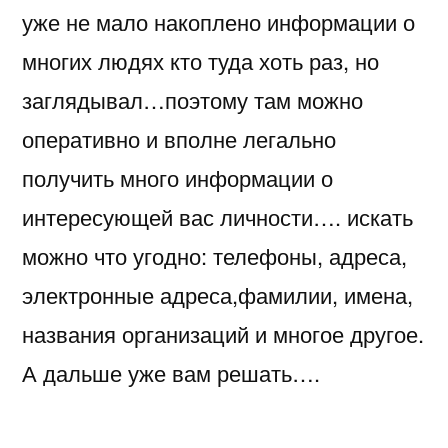
уже не мало накоплено информации о
многих людях кто туда хоть раз, но
заглядывал…поэтому там можно
оперативно и вполне легально
получить много информации о
интересующей вас личности…. искать
можно что угодно: телефоны, адреса,
электронные адреса,фамилии, имена,
названия организаций и многое другое.
А дальше уже вам решать….