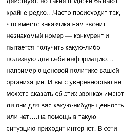
действует, но такие подарки бывают
крайне редко…Часто происходит так,
что вместо заказчика вам звонит
незнакомый номер — конкурент и
пытается получить какую-либо
полезную для себя информацию…
например о ценовой политике вашей
организации. И вы с уверенностью не
можете сказать об этих звонках имеют
ли они для вас какую-нибудь ценность
или нет….На помощь в такую
ситуацию приходит интернет. В сети