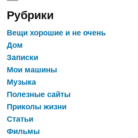
Рубрики
Вещи хорошие и не очень
Дом
Записки
Мои машины
Музыка
Полезные сайты
Приколы жизни
Статьи
Фильмы