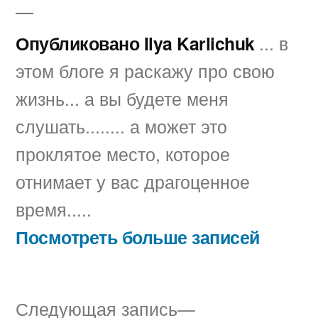
Опубликовано Ilya Karlichuk
... в
этом блоге я раскажу про свою
жизнь... а вы будете меня
слушать........ а может это
проклятое место, которое
отнимает у вас драгоценное
время.....
Посмотреть больше записей
Следующая
Следующая запись