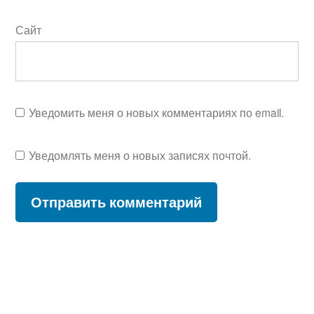
Сайт
Уведомить меня о новых комментариях по email.
Уведомлять меня о новых записях почтой.