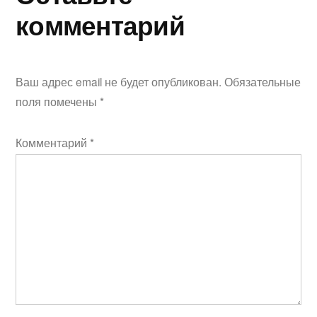
комментарий
Ваш адрес email не будет опубликован.
Обязательные
поля помечены
*
Комментарий
*