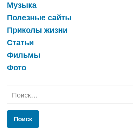
Музыка
Полезные сайты
Приколы жизни
Статьи
Фильмы
Фото
Найти: