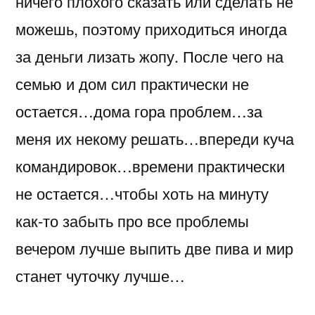
ничего плохого сказать или сделать не
можешь, поэтому приходиться иногда
за деньги лизать жопу. После чего на
семью и дом сил практически не
остается…дома гора проблем…за
меня их некому решать…впереди куча
командировок…времени практически
не остается…чтобы хоть на минуту
как-то забыть про все проблемы
вечером лучше выпить две пива и мир
станет чуточку лучше…