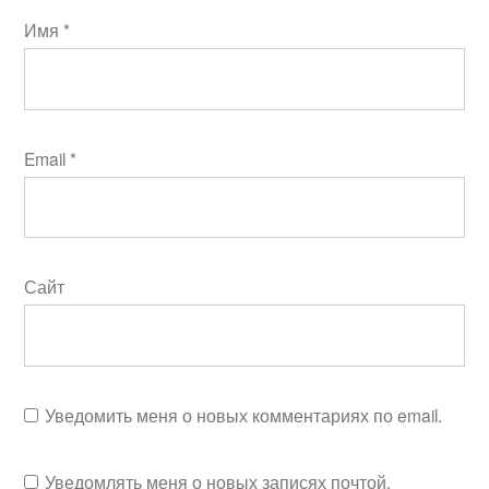
Имя
*
Email
*
Сайт
Уведомить меня о новых комментариях по email.
Уведомлять меня о новых записях почтой.