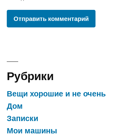
Рубрики
Вещи хорошие и не очень
Дом
Записки
Мои машины