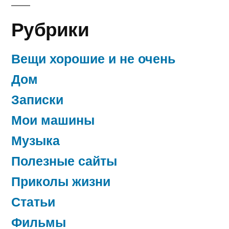
Рубрики
Вещи хорошие и не очень
Дом
Записки
Мои машины
Музыка
Полезные сайты
Приколы жизни
Статьи
Фильмы