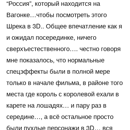
“Россия”, который находится на
Вагонке…чтобы посмотреть этого
Шрека в 3D.. Общее впечатление как я
и ожидал посерединке, ничего
сверхъестественного…. честно говоря
мне показалось, что нормальные
спецэффекты были в полной мере
только в начале фильма, в районе того
места где король с королевой ехали в
карете на лошадях… и пару раз в
середине…, а всё остальное просто
были пухлые персонажи в 3D… вся