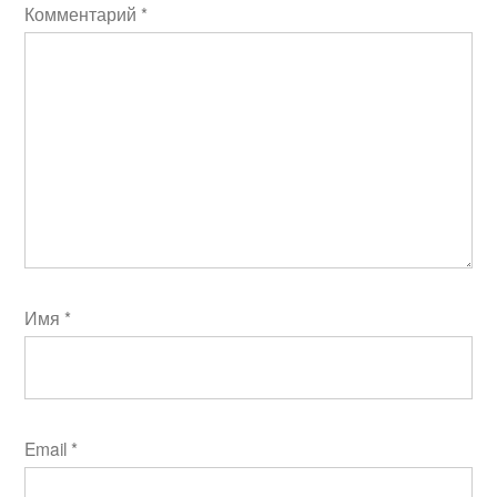
Комментарий
*
Имя
*
Email
*