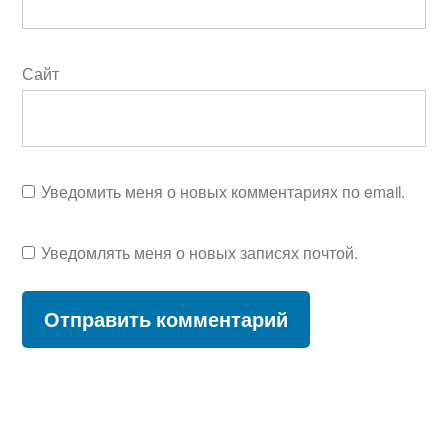
Сайт
Уведомить меня о новых комментариях по email.
Уведомлять меня о новых записях почтой.