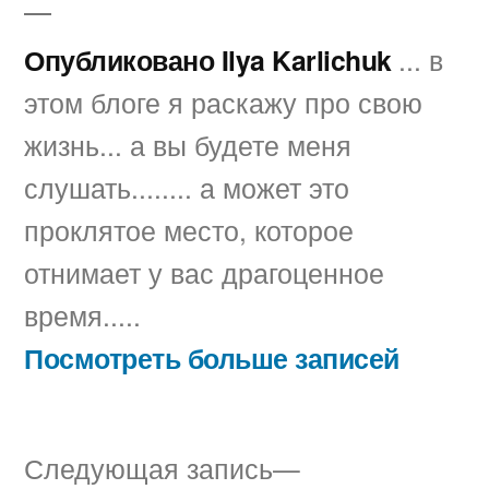
Опубликовано Ilya Karlichuk
... в
этом блоге я раскажу про свою
жизнь... а вы будете меня
слушать........ а может это
проклятое место, которое
отнимает у вас драгоценное
время.....
Посмотреть больше записей
Следующая
Следующая запись