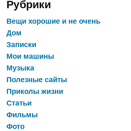
Рубрики
Вещи хорошие и не очень
Дом
Записки
Мои машины
Музыка
Полезные сайты
Приколы жизни
Статьи
Фильмы
Фото