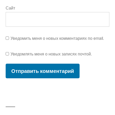
Сайт
Уведомить меня о новых комментариях по email.
Уведомлять меня о новых записях почтой.