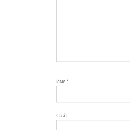
Имя
*
Сайт