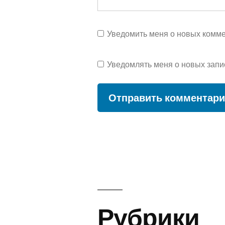
Уведомить меня о новых коммен
Уведомлять меня о новых запи
Рубрики