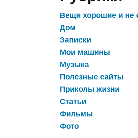
Вещи хорошие и не 
Дом
Записки
Мои машины
Музыка
Полезные сайты
Приколы жизни
Статьи
Фильмы
Фото