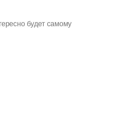
тересно будет самому