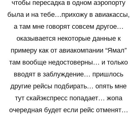
чтобы пересадка в одном аэропорту
была и на тебе…прихожу в авиакассы,
а там мне говорят совсем другое…
оказывается некоторые данные к
примеру как от авиакомпании “Ямал”
там вообще недостоверны… и только
вводят в заблуждение… пришлось
другие рейсы подбирать… опять мне
тут скайэкспресс попадает… жопа
очередная будет если рейс отменят…