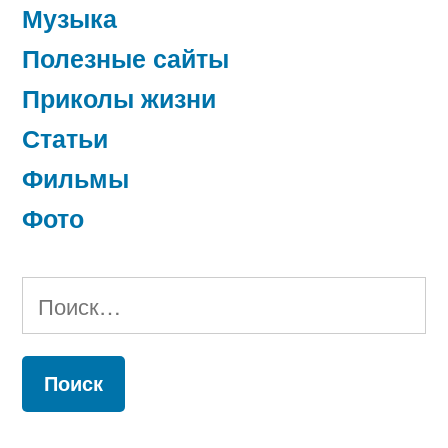
Музыка
Полезные сайты
Приколы жизни
Статьи
Фильмы
Фото
Найти: