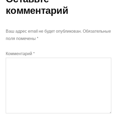
комментарий
Ваш адрес email не будет опубликован.
Обязательные
поля помечены
*
Комментарий
*