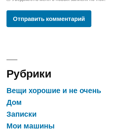
Рубрики
Вещи хорошие и не очень
Дом
Записки
Мои машины