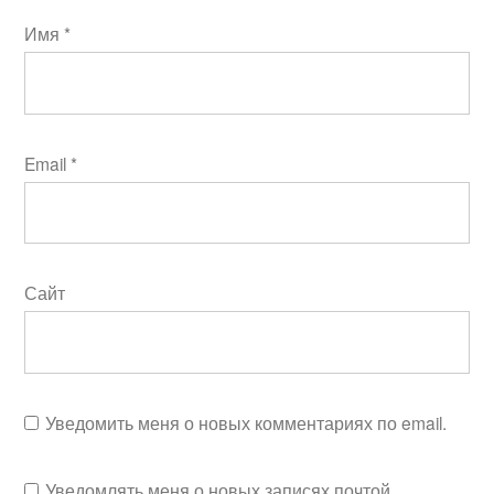
Имя
*
Email
*
Сайт
Уведомить меня о новых комментариях по email.
Уведомлять меня о новых записях почтой.