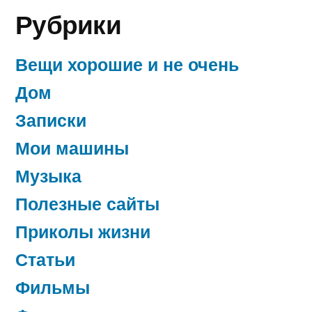
Рубрики
Вещи хорошие и не очень
Дом
Записки
Мои машины
Музыка
Полезные сайты
Приколы жизни
Статьи
Фильмы