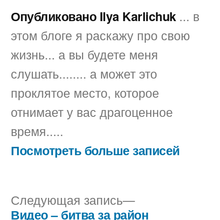
Опубликовано Ilya Karlichuk
... в
этом блоге я раскажу про свою
жизнь... а вы будете меня
слушать........ а может это
проклятое место, которое
отнимает у вас драгоценное
время.....
Посмотреть больше записей
Следующая
Следующая запись
запись:
Видео – битва за район