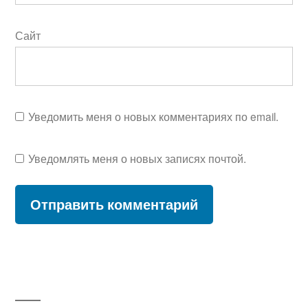
Сайт
Уведомить меня о новых комментариях по email.
Уведомлять меня о новых записях почтой.